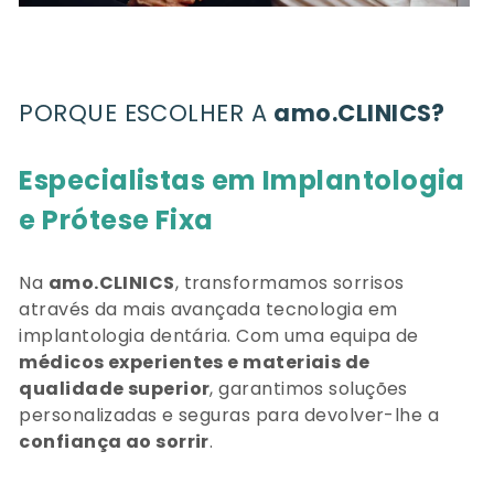
PORQUE ESCOLHER A
amo.CLINICS?
Especialistas em Implantologia
e Prótese Fixa
Na
amo.CLINICS
, transformamos sorrisos
através da mais avançada tecnologia em
implantologia dentária. Com uma equipa de
médicos experientes e materiais de
qualidade superior
, garantimos soluções
personalizadas e seguras para devolver-lhe a
confiança ao sorrir
.