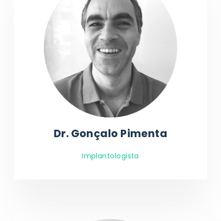
Dr. Gonçalo Pimenta
Implantologista