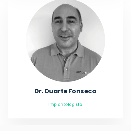
Dr. Duarte Fonseca
Implantologista