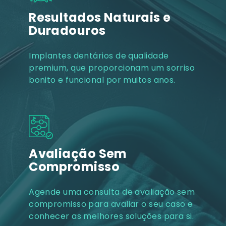
Resultados Naturais e
Duradouros
Implantes dentários de qualidade
premium, que proporcionam um sorriso
bonito e funcional por muitos anos.
Avaliação Sem
Compromisso
Agende uma consulta de avaliação sem
compromisso para avaliar o seu caso e
conhecer as melhores soluções para si.