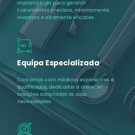
implantologia para garantir
tratamentos precisos, minimamente
invasivos e altamente eficazes.
Equipa Especializada
Contamos com médicos experientes e
qualificados, dedicados a oferecer
soluções adaptadas às suas
necessidades.