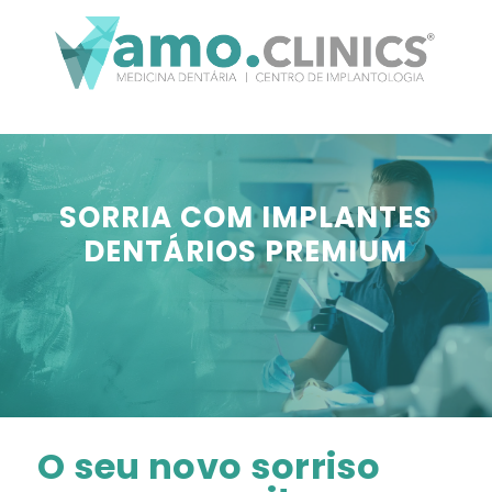
SORRIA COM IMPLANTES
DENTÁRIOS PREMIUM
O seu novo sorriso