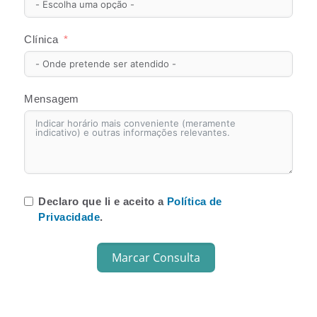
Clínica
Mensagem
Declaro que li e aceito a
Política de
Privacidade
.
Marcar Consulta