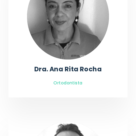
Dra. Ana Rita Rocha
Ortodontista