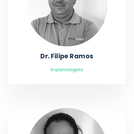
Dr. Filipe Ramos
Implantologista