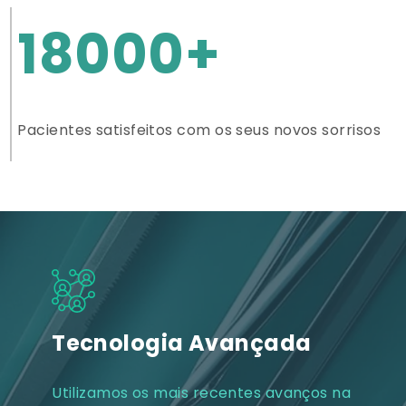
18000+
Pacientes satisfeitos com os seus novos sorrisos
Tecnologia Avançada
Utilizamos os mais recentes avanços na