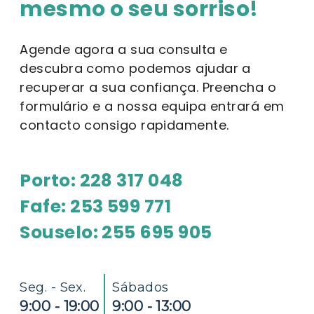
mesmo o seu sorriso!
Agende agora a sua consulta e
descubra como podemos ajudar a
recuperar a sua confiança. Preencha o
formulário e a nossa equipa entrará em
contacto consigo rapidamente.
Porto: 228 317 048
Fafe: 253 599 771
Souselo: 255 695 905
Seg. - Sex.
Sábados
9:00 - 19:00
9:00 - 13:00