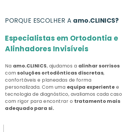
PORQUE ESCOLHER A
amo.CLINICS?
Especialistas em Ortodontia
e
Alinhadores Invisíveis
Na
amo.CLINICS
, ajudamos a
alinhar sorrisos
com
soluções ortodônticas discretas
,
confortáveis e planeadas de forma
personalizada. Com uma
equipa experiente
e
tecnologia de diagnóstico, avaliamos cada caso
com rigor para encontrar o
tratamento mais
adequado para si.