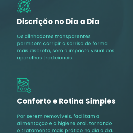
Discrição no Dia a Dia
Os alinhadores transparentes
permitem corrigir o sorriso de forma
mais discreta, sem o impacto visual dos
aparelhos tradicionais.
Conforto e Rotina Simples
Por serem removíveis, facilitam a
alimentação e a higiene oral, tornando
o tratamento mais prático no dia a dia.