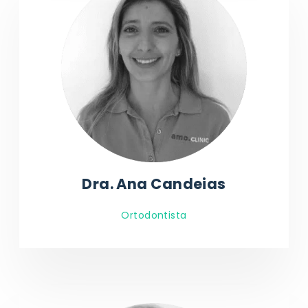
Dra. Ana Candeias
Ortodontista