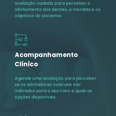
avaliação cuidada para perceber o
alinhamento dos dentes, a mordida e os
objetivos do paciente.
Acompanhamento
Clínico
Agende uma avaliação para perceber
se os alinhadores invisíveis são
indicados para o seu caso e quais as
opções disponíveis.