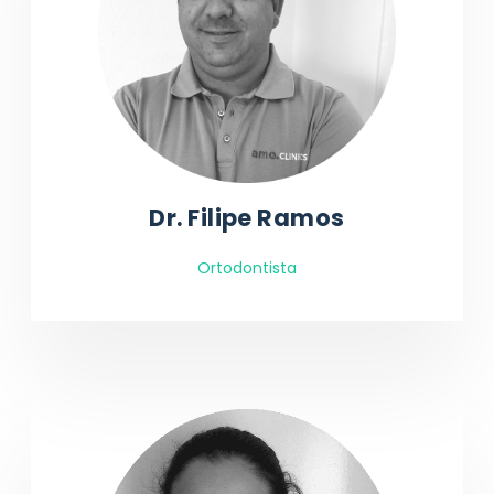
Dr. Filipe Ramos
Ortodontista