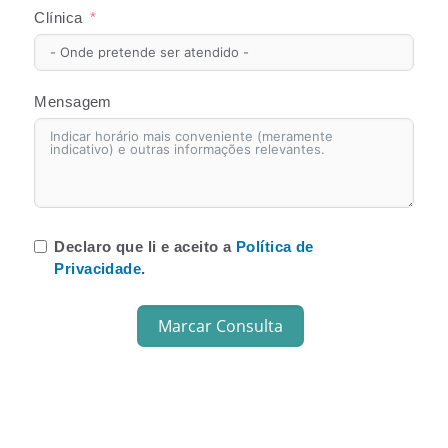
Clínica
Mensagem
Declaro que li e aceito a
Política de
Privacidade
.
Marcar Consulta