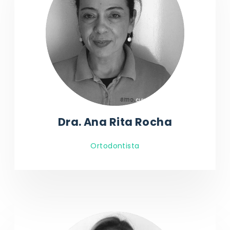
Dra. Ana Rita Rocha
Ortodontista