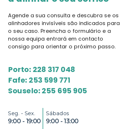
Agende a sua consulta e descubra se os
alinhadores invisíveis são indicados para
o seu caso. Preencha o formulário e a
nossa equipa entrará em contacto
consigo para orientar o próximo passo.
Porto: 228 317 048
Fafe: 253 599 771
Souselo: 255 695 905
Seg. - Sex.
Sábados
9:00 - 19:00
9:00 - 13:00