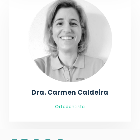
Dra. Carmen Caldeira
Ortodontista