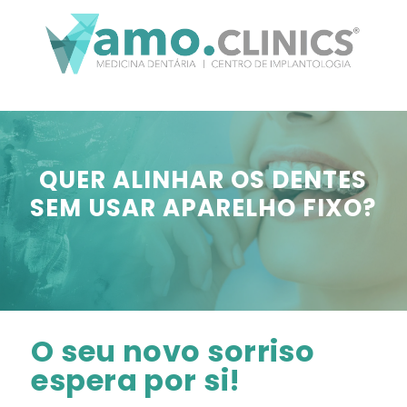
QUER ALINHAR OS DENTES
SEM USAR APARELHO FIXO?
O seu novo sorriso
espera por si!