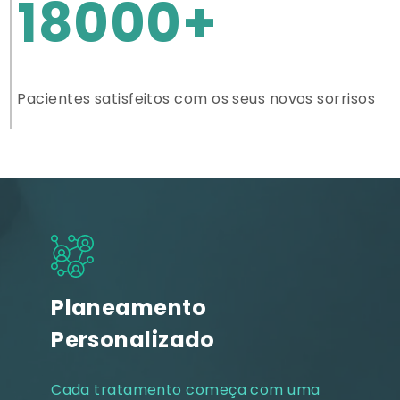
18000+
Pacientes satisfeitos com os seus novos sorrisos
Planeamento
Personalizado
Cada tratamento começa com uma