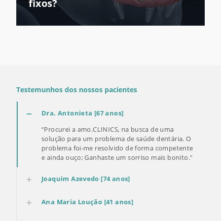
fixos?
Testemunhos dos nossos pacientes
Dra. Antonieta [67 anos]
“Procurei a amo.CLINICS, na busca de uma
solução para um problema de saúde dentária. O
problema foi-me resolvido de forma competente
e ainda ouço; Ganhaste um sorriso mais bonito."
Joaquim Azevedo [74 anos]
​Ana Maria Loução [41 anos]