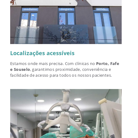
Localizações acessíveis
Estamos onde mais precisa. Com clínicas no
Porto, Fafe
e Souselo
, garantimos proximidade, conveniência e
facilidade de acesso para todos os nossos pacientes.