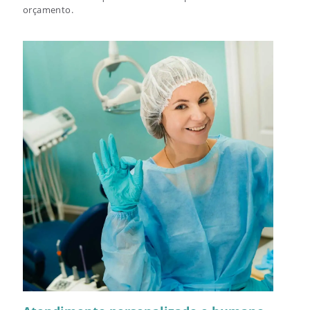
orçamento.