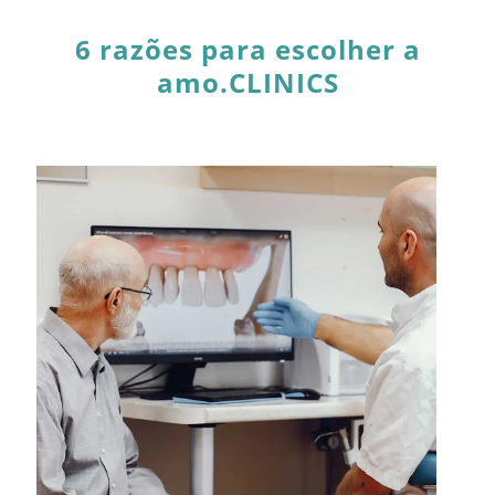
6 razões para escolher a
amo.CLINICS