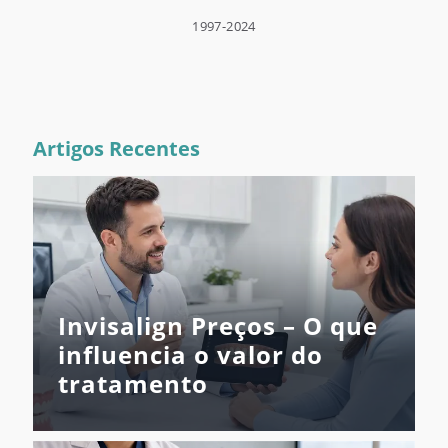
1997-2024
Artigos Recentes
Invisalign Preços – O que
influencia o valor do
tratamento