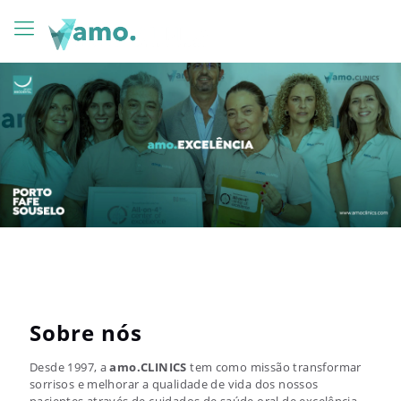
Sobre nós
Desde 1997, a
amo.CLINICS
tem como missão transformar
sorrisos e melhorar a qualidade de vida dos nossos