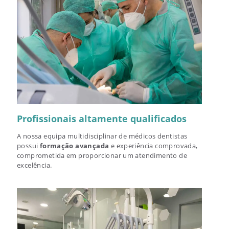
Profissionais altamente qualificados
A nossa equipa multidisciplinar de médicos dentistas
possui
formação avançada
e experiência comprovada,
comprometida em proporcionar um atendimento de
excelência.