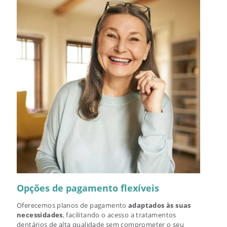
Opções de pagamento flexíveis
Oferecemos planos de pagamento
adaptados às suas
necessidades
, facilitando o acesso a tratamentos
dentários de alta qualidade sem comprometer o seu