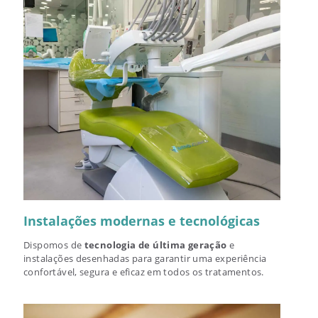
Instalações modernas e tecnológicas
Dispomos de
tecnologia de última geração
e
instalações desenhadas para garantir uma experiência
confortável, segura e eficaz em todos os tratamentos.