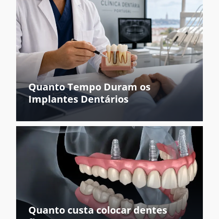
Quanto Tempo Duram os
Implantes Dentários
Quanto custa colocar dentes