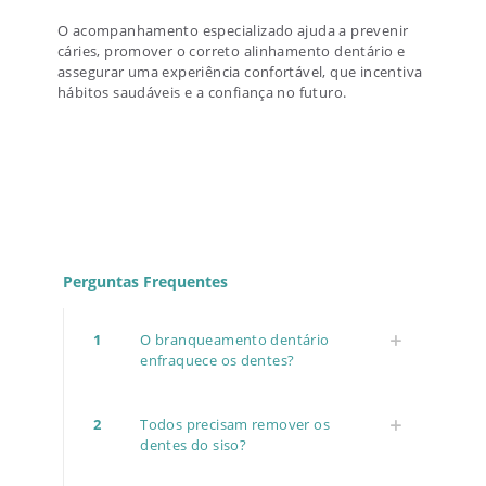
O acompanhamento especializado ajuda a prevenir
cáries, promover o correto alinhamento dentário e
assegurar uma experiência confortável, que incentiva
hábitos saudáveis e a confiança no futuro.
Perguntas Frequentes
1
O branqueamento dentário
enfraquece os dentes?
2
Todos precisam remover os
dentes do siso?