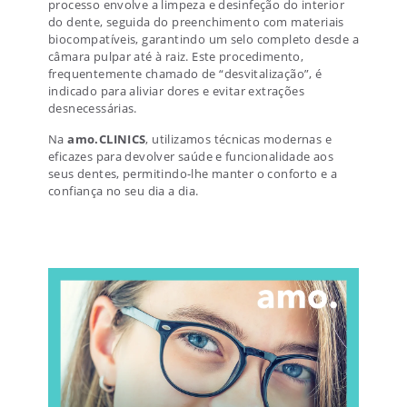
processo envolve a limpeza e desinfeção do interior
do dente, seguida do preenchimento com materiais
biocompatíveis, garantindo um selo completo desde a
câmara pulpar até à raiz. Este procedimento,
frequentemente chamado de “desvitalização”, é
indicado para aliviar dores e evitar extrações
desnecessárias.
Na
amo.CLINICS
, utilizamos técnicas modernas e
eficazes para devolver saúde e funcionalidade aos
seus dentes, permitindo-lhe manter o conforto e a
confiança no seu dia a dia.