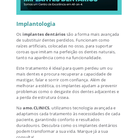
Implantologia
Os
implantes dentários
são a forma mais avançada
de substituir dentes perdidos. Funcionam como
raízes artificiais, colocadas no osso, para suportar
coroas que imitam na perfeição os dentes naturais,
tanto na aparência como na funcionalidade.
Este tratamento é ideal para quem perdeu um ou
mais dentes e procura recuperar a capacidade de
mastigar, falar e sorrir com confiança. Além de
melhorar a estética, os implantes ajudam a prevenir
problemas como o desgaste dos dentes adjacentes e
a perda de estrutura óssea.
Na
amo.CLINICS
, utilizamos tecnologia avançada e
adaptamos cada tratamento às necessidades de cada
paciente, garantindo conforto e resultados
duradouros. Descubra como os implantes dentários
podem transformar a sua vida. Marque já a sua
consulta!