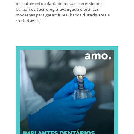
de tratamento adaptado às suas necessidades.
Utilizamos
tecnologia avançada
e técnicas
modernas para garantir resultados
duradouros
e
confortáveis.