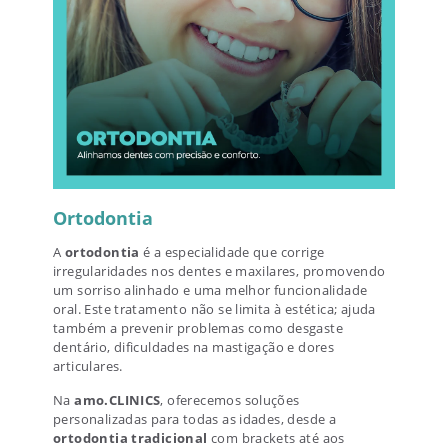
Ortodontia
A
ortodontia
é a especialidade que corrige
irregularidades nos dentes e maxilares, promovendo
um sorriso alinhado e uma melhor funcionalidade
oral. Este tratamento não se limita à estética; ajuda
também a prevenir problemas como desgaste
dentário, dificuldades na mastigação e dores
articulares.
Na
amo.CLINICS
, oferecemos soluções
personalizadas para todas as idades, desde a
ortodontia tradicional
com brackets até aos