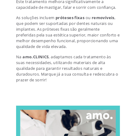
Este tratamento melhora significativamente a
capacidade de mastigar, falar e sorrir com confiança.
As soluções incluem
próteses fixas
ou
removíveis
,
que podem ser suportadas por dentes naturais ou
implantes. As próteses fixas são geralmente
preferidas pela sua estética superior, maior conforto e
melhor desempenho funcional, proporcionando uma
qualidade de vida elevada.
Na
amo.CLINICS
, adaptamos cada tratamento às
suas necessidades, utilizando materiais de alta
qualidade para garantir resultados naturais e
duradouros. Marque já a sua consulta e redescubra o
prazer de sorrir!