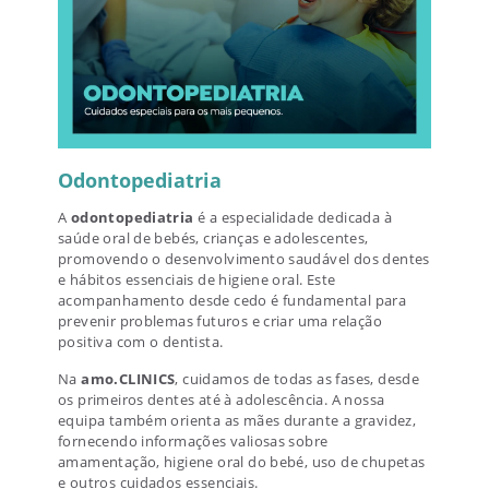
Odontopediatria
A
odontopediatria
é a especialidade dedicada à
saúde oral de bebés, crianças e adolescentes,
promovendo o desenvolvimento saudável dos dentes
e hábitos essenciais de higiene oral. Este
acompanhamento desde cedo é fundamental para
prevenir problemas futuros e criar uma relação
positiva com o dentista.
Na
amo.CLINICS
, cuidamos de todas as fases, desde
os primeiros dentes até à adolescência. A nossa
equipa também orienta as mães durante a gravidez,
fornecendo informações valiosas sobre
amamentação, higiene oral do bebé, uso de chupetas
e outros cuidados essenciais.