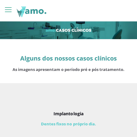
Alguns dos nossos casos clínicos
As imagens apresentam o período pré e pós tratamento.
Implantologia
Dentes fixos no próprio dia.