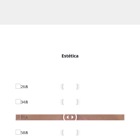
Estética