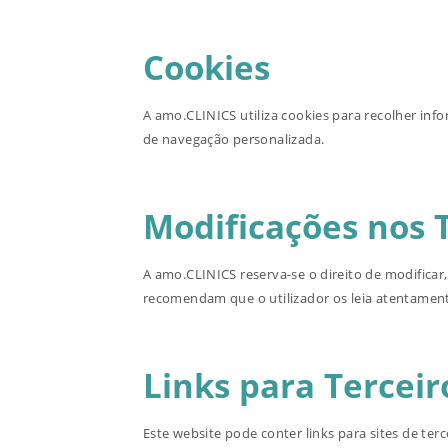
Cookies
A amo.CLINICS utiliza cookies para recolher info
de navegação personalizada.
Modificações nos
A amo.CLINICS reserva-se o direito de modifica
recomendam que o utilizador os leia atentament
Links para Terceir
Este website pode conter links para sites de ter