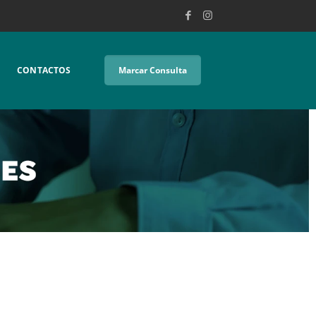
CONTACTOS
Marcar Consulta