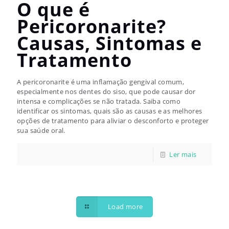
O que é
Pericoronarite?
Causas, Sintomas e
Tratamento
A pericoronarite é uma inflamação gengival comum,
especialmente nos dentes do siso, que pode causar dor
intensa e complicações se não tratada. Saiba como
identificar os sintomas, quais são as causas e as melhores
opções de tratamento para aliviar o desconforto e proteger
sua saúde oral.
Load more