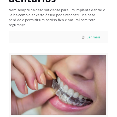
Nem sempre há osso suficiente para um implante dentário.
Saiba como o enxerto ósseo pode reconstruir a base
perdida e permitir um sorriso fixo e natural com total
segurança.