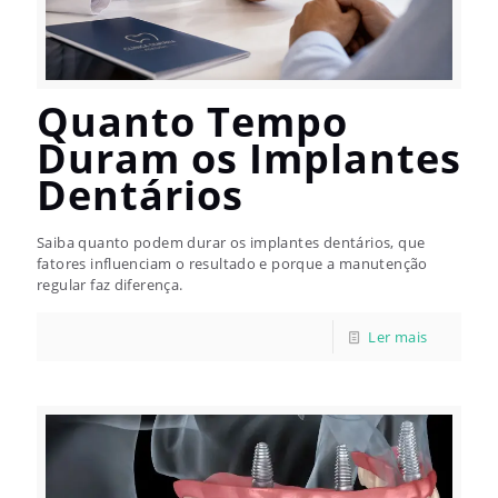
Quanto Tempo
Duram os Implantes
Dentários
Saiba quanto podem durar os implantes dentários, que
fatores influenciam o resultado e porque a manutenção
regular faz diferença.