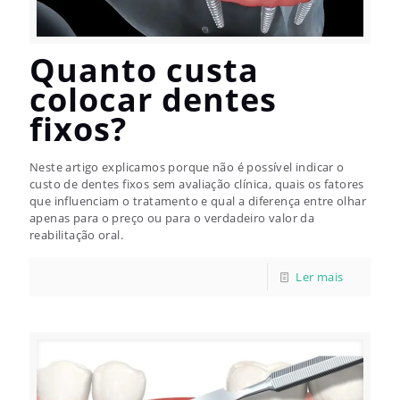
Quanto custa
colocar dentes
fixos?
Neste artigo explicamos porque não é possível indicar o
custo de dentes fixos sem avaliação clínica, quais os fatores
que influenciam o tratamento e qual a diferença entre olhar
apenas para o preço ou para o verdadeiro valor da
reabilitação oral.