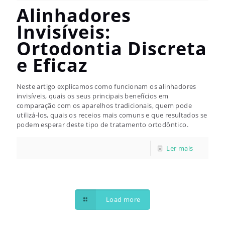
Alinhadores
Invisíveis:
Ortodontia Discreta
e Eficaz
Neste artigo explicamos como funcionam os alinhadores
invisíveis, quais os seus principais benefícios em
comparação com os aparelhos tradicionais, quem pode
utilizá-los, quais os receios mais comuns e que resultados se
podem esperar deste tipo de tratamento ortodôntico.
Load more