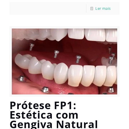
Prótese FP1:
Estética com
Gengiva Natural