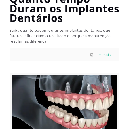
Duram os Implantes
Dentários
Saiba quanto podem durar os implantes dentários, que
fatores influenciam o resultado e porque a manutenção
regular faz diferença.