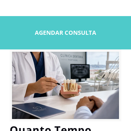
AGENDAR CONSULTA
Quanto Tempo