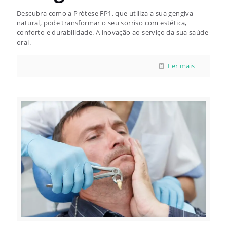
Descubra como a Prótese FP1, que utiliza a sua gengiva
natural, pode transformar o seu sorriso com estética,
conforto e durabilidade. A inovação ao serviço da sua saúde
oral.