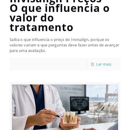
O que influencia o
valor do
tratamento
Saiba o que influencia o preço do Invisalign, porque os
valores variam e que perguntas deve fazer antes de avançar
para uma avaliação.