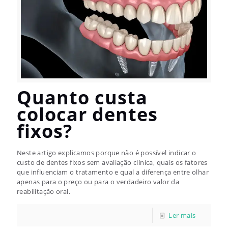
Quanto custa
colocar dentes
fixos?
Neste artigo explicamos porque não é possível indicar o
custo de dentes fixos sem avaliação clínica, quais os fatores
que influenciam o tratamento e qual a diferença entre olhar
apenas para o preço ou para o verdadeiro valor da
reabilitação oral.