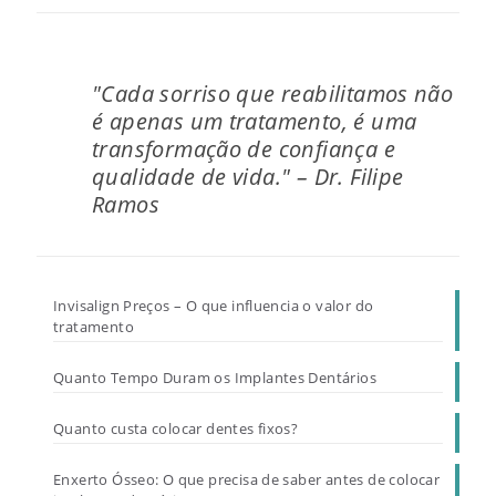
"Cada sorriso que reabilitamos não
é apenas um tratamento, é uma
transformação de confiança e
qualidade de vida." – Dr. Filipe
Ramos
Invisalign Preços – O que influencia o valor do
tratamento
Quanto Tempo Duram os Implantes Dentários
Quanto custa colocar dentes fixos?
Enxerto Ósseo: O que precisa de saber antes de colocar