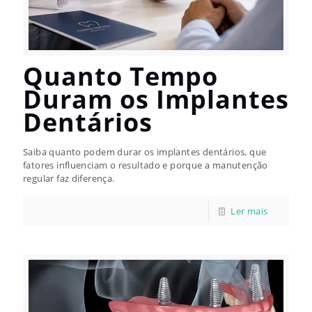
Quanto Tempo
Duram os Implantes
Dentários
Saiba quanto podem durar os implantes dentários, que
fatores influenciam o resultado e porque a manutenção
regular faz diferença.