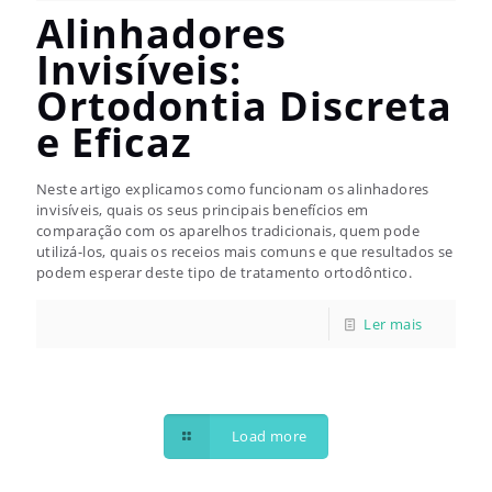
Alinhadores
Invisíveis:
Ortodontia Discreta
e Eficaz
Neste artigo explicamos como funcionam os alinhadores
invisíveis, quais os seus principais benefícios em
comparação com os aparelhos tradicionais, quem pode
utilizá-los, quais os receios mais comuns e que resultados se
podem esperar deste tipo de tratamento ortodôntico.
Load more