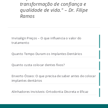
transformação de confiança e
qualidade de vida." – Dr. Filipe
Ramos
Invisalign Preços – O que influencia o valor do
tratamento
Quanto Tempo Duram os Implantes Dentários
Quanto custa colocar dentes fixos?
Enxerto Ósseo: O que precisa de saber antes de colocar
implantes dentários
Alinhadores Invisíveis: Ortodontia Discreta e Eficaz