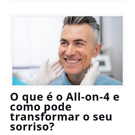
O que é o All-on-4 e
como pode
transformar o seu
sorriso?