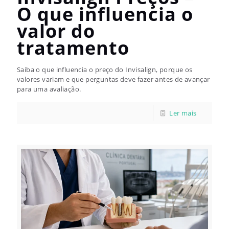
O que influencia o
valor do
tratamento
Saiba o que influencia o preço do Invisalign, porque os
valores variam e que perguntas deve fazer antes de avançar
para uma avaliação.