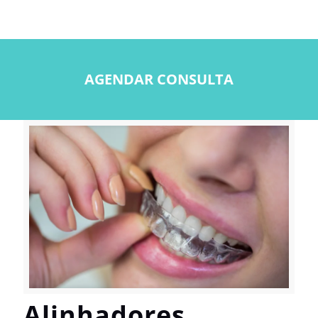
AGENDAR CONSULTA
Alinhadores