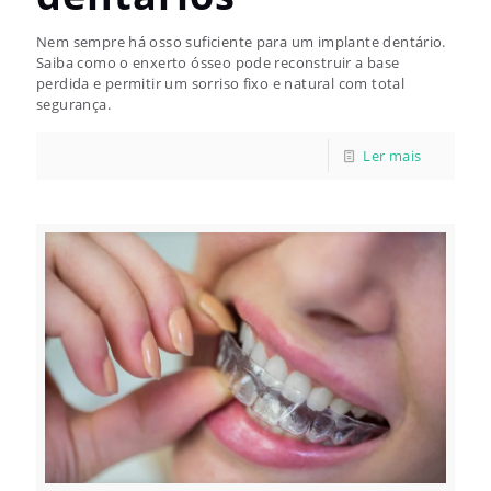
Nem sempre há osso suficiente para um implante dentário.
Saiba como o enxerto ósseo pode reconstruir a base
perdida e permitir um sorriso fixo e natural com total
segurança.