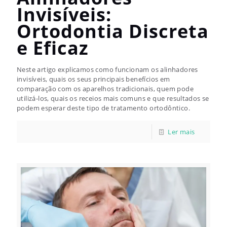
Invisíveis:
Ortodontia Discreta
e Eficaz
Neste artigo explicamos como funcionam os alinhadores
invisíveis, quais os seus principais benefícios em
comparação com os aparelhos tradicionais, quem pode
utilizá-los, quais os receios mais comuns e que resultados se
podem esperar deste tipo de tratamento ortodôntico.