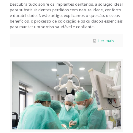
Descubra tudo sobre os implantes dentários, a solução ideal
para substituir dentes perdidos com naturalidade, conforto
e durabilidade. Neste artigo, explicamos o que são, os seus
benefícios, o processo de colocação e os cuidados essenciais
para manter um sorriso saudável e confiante.