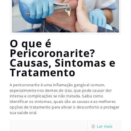
O que é
Pericoronarite?
Causas, Sintomas e
Tratamento
A pericoronarite é uma inflamação gengival comum,
especialmente nos dentes do siso, que pode causar dor
intensa e complicações se não tratada. Saiba como
identificar os sintomas, quais são as causas e as melhores
opções de tratamento para aliviar o desconforto e proteger
sua saúde oral.