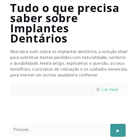
Tudo o que precisa
saber sobre
Implantes
Dentários
Descubra tudo sobre os implantes dentários, a solução ideal
para substituir dentes perdidos com naturalidade, conforto
e durabilidade. Neste artigo, explicamos o que são, os seus
benefícios, o processo de colocação e os cuidados essenciais
para manter um sorriso saudável e confiante.
Pesquisar
▶