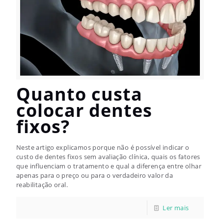
Quanto custa
colocar dentes
fixos?
Neste artigo explicamos porque não é possível indicar o
custo de dentes fixos sem avaliação clínica, quais os fatores
que influenciam o tratamento e qual a diferença entre olhar
apenas para o preço ou para o verdadeiro valor da
reabilitação oral.